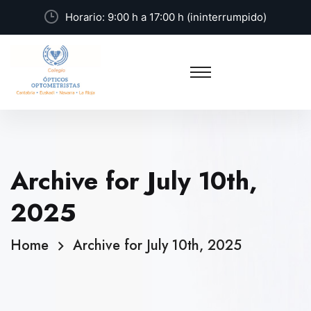
Horario: 9:00 h a 17:00 h (ininterrumpido)
Archive for July 10th,
2025
Home
Archive for July 10th, 2025