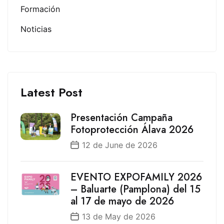
Formación
Noticias
Latest Post
Presentación Campaña
Fotoprotección Álava 2026
12 de June de 2026
EVENTO EXPOFAMILY 2026
– Baluarte (Pamplona) del 15
al 17 de mayo de 2026
13 de May de 2026