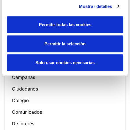
Mostrar detalles
Search
Permitir todas las cookies
Search
Permitir la selección
Solo usar cookies necesarias
Campañas
Ciudadanos
Colegio
Comunicados
De Interés