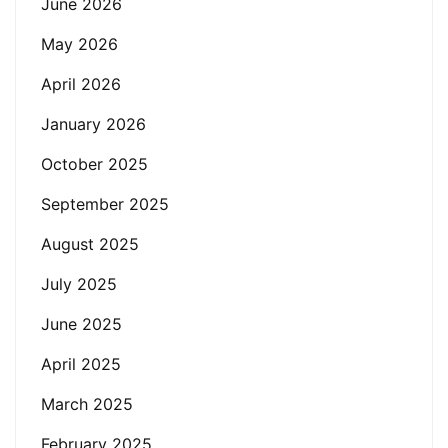
June 2026
May 2026
April 2026
January 2026
October 2025
September 2025
August 2025
July 2025
June 2025
April 2025
March 2025
February 2025