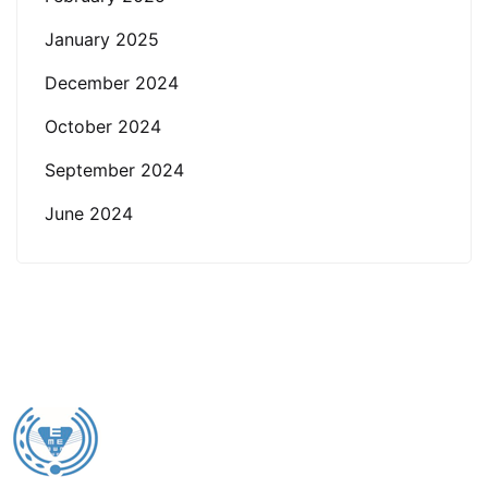
January 2025
December 2024
October 2024
September 2024
June 2024