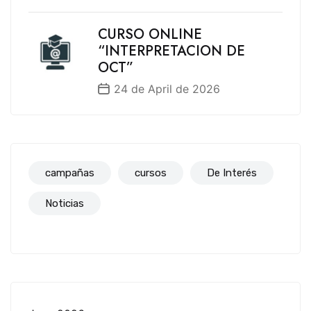
CURSO ONLINE
“INTERPRETACION DE
OCT”
24 de April de 2026
campañas
cursos
De Interés
Noticias