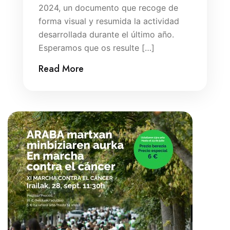
2024, un documento que recoge de
forma visual y resumida la actividad
desarrollada durante el último año.
Esperamos que os resulte […]
Read More