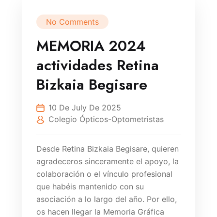
No Comments
MEMORIA 2024
actividades Retina
Bizkaia Begisare
10 De July De 2025
Colegio Ópticos-Optometristas
Desde Retina Bizkaia Begisare, quieren
agradeceros sinceramente el apoyo, la
colaboración o el vínculo profesional
que habéis mantenido con su
asociación a lo largo del año. Por ello,
os hacen llegar la Memoria Gráfica