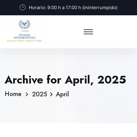
Horario: 9:00 h a 17:00 h (ininterrumpido)
Archive for April, 2025
Home
2025
April