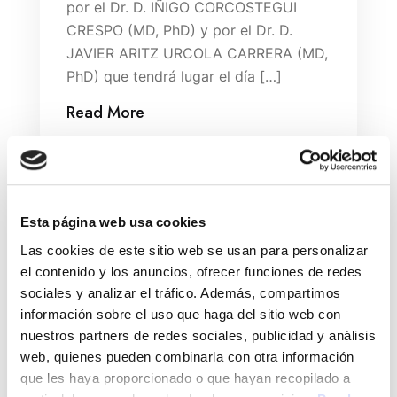
por el Dr. D. IÑIGO CORCOSTEGUI
CRESPO (MD, PhD) y por el Dr. D.
JAVIER ARITZ URCOLA CARRERA (MD,
PhD) que tendrá lugar el día […]
Read More
Search
Esta página web usa cookies
Las cookies de este sitio web se usan para personalizar
el contenido y los anuncios, ofrecer funciones de redes
Search
sociales y analizar el tráfico. Además, compartimos
información sobre el uso que haga del sitio web con
nuestros partners de redes sociales, publicidad y análisis
web, quienes pueden combinarla con otra información
que les haya proporcionado o que hayan recopilado a