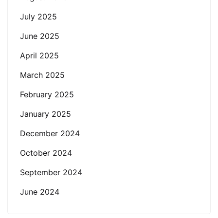
July 2025
June 2025
April 2025
March 2025
February 2025
January 2025
December 2024
October 2024
September 2024
June 2024