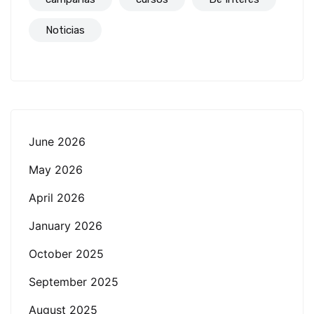
Noticias
June 2026
May 2026
April 2026
January 2026
October 2025
September 2025
August 2025