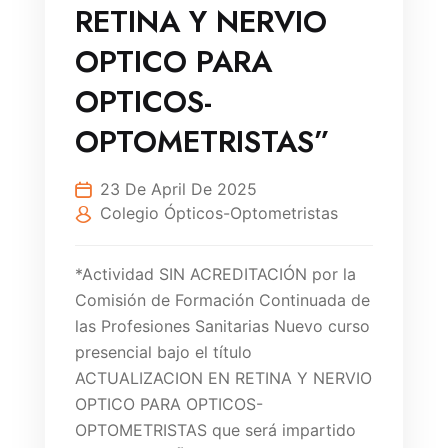
RETINA Y NERVIO
OPTICO PARA
OPTICOS-
OPTOMETRISTAS”
23 De April De 2025
Colegio Ópticos-Optometristas
*Actividad SIN ACREDITACIÓN por la
Comisión de Formación Continuada de
las Profesiones Sanitarias Nuevo curso
presencial bajo el título
ACTUALIZACION EN RETINA Y NERVIO
OPTICO PARA OPTICOS-
OPTOMETRISTAS que será impartido