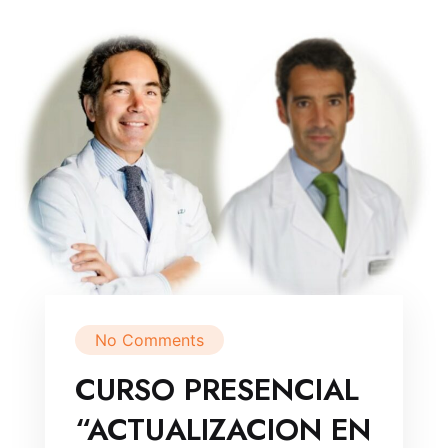
No Comments
CURSO PRESENCIAL
“ACTUALIZACION EN