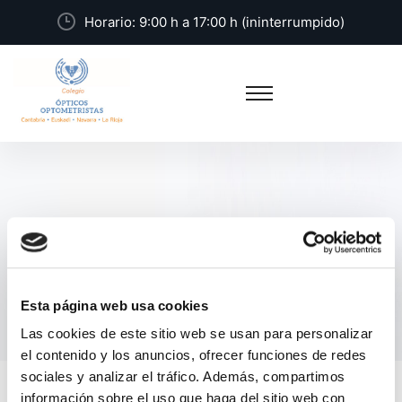
Horario: 9:00 h a 17:00 h (ininterrumpido)
Directorio de ópticas
Home
Directorio de Ópticas
Esta página web usa cookies
Las cookies de este sitio web se usan para personalizar
el contenido y los anuncios, ofrecer funciones de redes
sociales y analizar el tráfico. Además, compartimos
información sobre el uso que haga del sitio web con