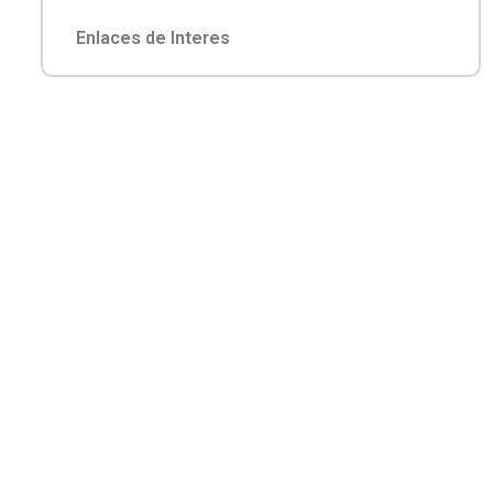
Enlaces de Interes