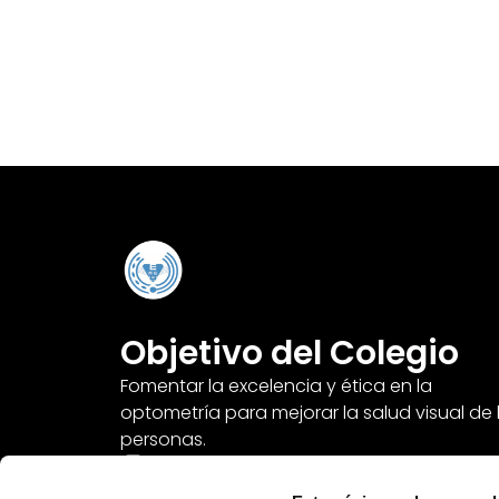
Objetivo del Colegio
Fomentar la excelencia y ética en la
optometría para mejorar la salud visual de 
personas.