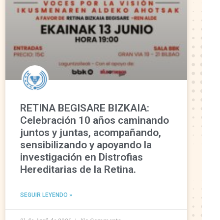
RETINA BEGISARE BIZKAIA:
Celebración 10 años caminando
juntos y juntas, acompañando,
sensibilizando y apoyando la
investigación en Distrofias
Hereditarias de la Retina.
SEGUIR LEYENDO »