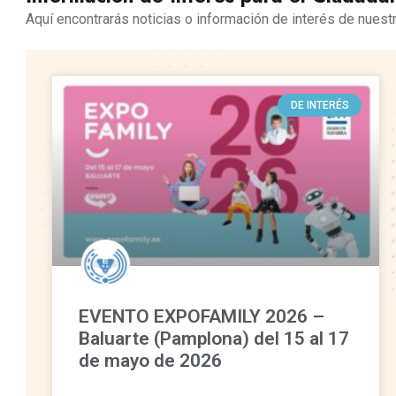
Aquí encontrarás noticias o información de interés de nuestr
DE INTERÉS
EVENTO EXPOFAMILY 2026 –
Baluarte (Pamplona) del 15 al 17
de mayo de 2026