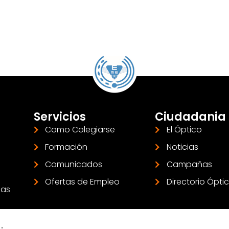
Servicios
Ciudadania
Como Colegiarse
El Óptico
Formación
Noticias
Comunicados
Campañas
Ofertas de Empleo
Directorio Ópti
las