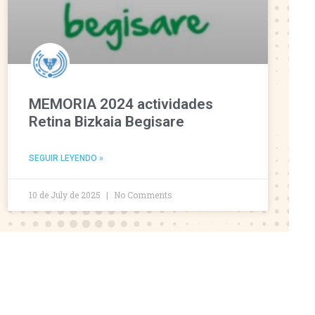
MEMORIA 2024 actividades
Retina Bizkaia Begisare
SEGUIR LEYENDO »
10 de July de 2025
No Comments