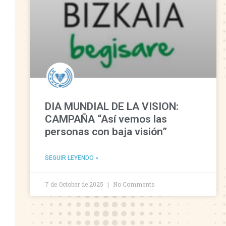
DIA MUNDIAL DE LA VISION:
CAMPAÑA “Así vemos las
personas con baja visión”
SEGUIR LEYENDO »
7 de October de 2025
No Comments