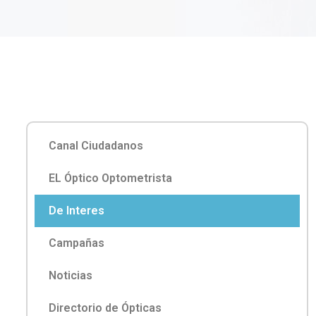
Canal Ciudadanos
EL Óptico Optometrista
De Interes
Campañas
Noticias
Directorio de Ópticas