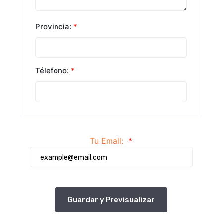
Provincia:
*
Télefono:
*
Tu Email:
*
Guardar y Previsualizar