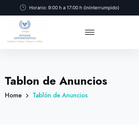
Horario: 9:00 h a 17:00 h (ininterrumpido)
Tablon de Anuncios
Home
Tablón de Anuncios