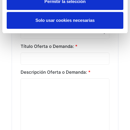
Permitir la selección
Solo usar cookies necesarias
Elige entre Oferta o Demanda:
*
Título Oferta o Demanda:
*
Descripción Oferta o Demanda:
*