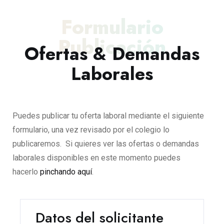
Formulario
Publicación
Ofertas & Demandas
Laborales
Puedes publicar tu oferta laboral mediante el siguiente
formulario, una vez revisado por el colegio lo
publicaremos. Si quieres ver las ofertas o demandas
laborales disponibles en este momento puedes
hacerlo
pinchando aquí
.
Datos del solicitante