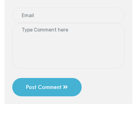
Post Comment