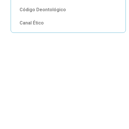
Código Deontológico
Canal Ético