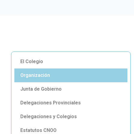
El Colegio
Organización
Junta de Gobierno
Delegaciones Provinciales
Delegaciones y Colegios
Estatutos CNOO