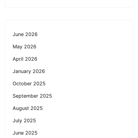
June 2026
May 2026
April 2026
January 2026
October 2025
September 2025
August 2025
July 2025
June 2025