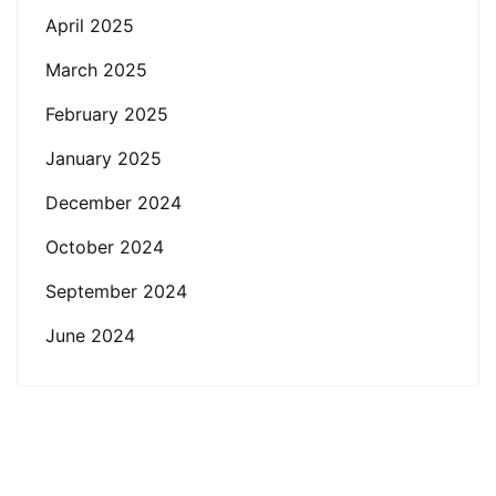
April 2025
March 2025
February 2025
January 2025
December 2024
October 2024
September 2024
June 2024