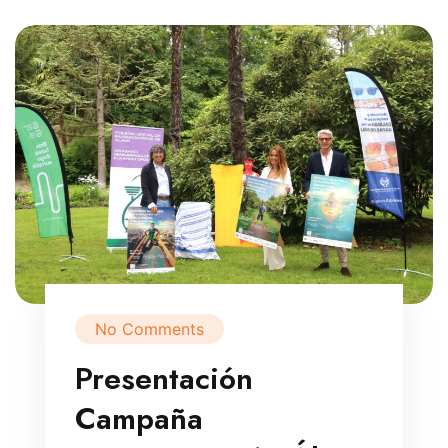
No Comments
Presentación
Campaña