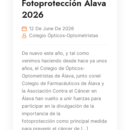
Fotoprotección Álava
2026
12 De June De 2026
Colegio Ópticos-Optometristas
De nuevo este año, y tal como
venimos haciendo desde hace ya unos
años, el Colegio de Ópticos-
Optometristas de Álava, junto conel
Colegio de Farmacéuticos de Álava y
la Asociación Contra el Cáncer en
Álava han vuelto a unir fuerzas para
participar en la divulgación de la
importancia de la
fotoprotección como principal medida
para prevenir el cáncer de […]