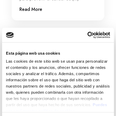
Read More
Search
Esta página web usa cookies
Search
Las cookies de este sitio web se usan para personalizar
el contenido y los anuncios, ofrecer funciones de redes
sociales y analizar el tráfico. Además, compartimos
información sobre el uso que haga del sitio web con
nuestros partners de redes sociales, publicidad y análisis
web, quienes pueden combinarla con otra información
Campañas
que les haya proporcionado o que hayan recopilado a
partir del uso que haya hecho de sus servicios.
Puedes
Ciudadanos
ver aquí nuestra política de cookies