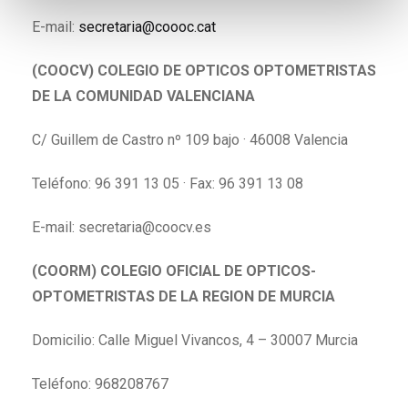
E-mail:
secretaria@coooc.cat
(COOCV) COLEGIO DE OPTICOS OPTOMETRISTAS
DE LA COMUNIDAD VALENCIANA
C/ Guillem de Castro nº 109 bajo · 46008 Valencia
Teléfono: 96 391 13 05 · Fax: 96 391 13 08
E-mail:
secretaria@coocv.es
(COORM) COLEGIO OFICIAL DE OPTICOS-
OPTOMETRISTAS DE LA REGION DE MURCIA
Domicilio: Calle Miguel Vivancos, 4 – 30007 Murcia
Teléfono: 968208767