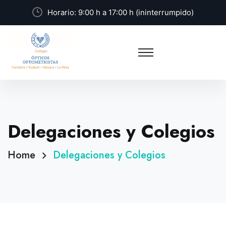
Horario: 9:00 h a 17:00 h (ininterrumpido)
Delegaciones y Colegios
Home
Delegaciones y Colegios