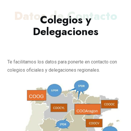
Datos de Contacto
Colegios y
Delegaciones
Te facilitamos los datos para ponerte en contacto con
colegios oficiales y delegaciones regionales.