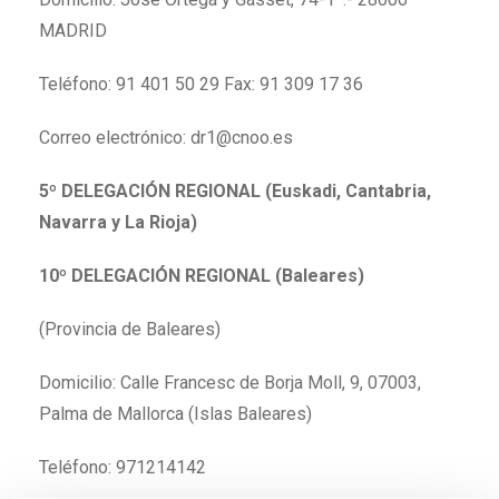
MADRID
Teléfono: 91 401 50 29 Fax: 91 309 17 36
Correo electrónico:
dr1@cnoo.es
5º DELEGACIÓN REGIONAL (Euskadi, Cantabria,
Navarra y La Rioja)
10º DELEGACIÓN REGIONAL (Baleares)
(Provincia de Baleares)
Domicilio: Calle Francesc de Borja Moll, 9, 07003,
Palma de Mallorca (Islas Baleares)
Teléfono: 971214142