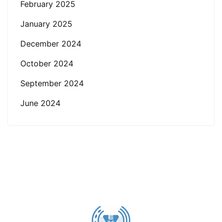
February 2025
January 2025
December 2024
October 2024
September 2024
June 2024