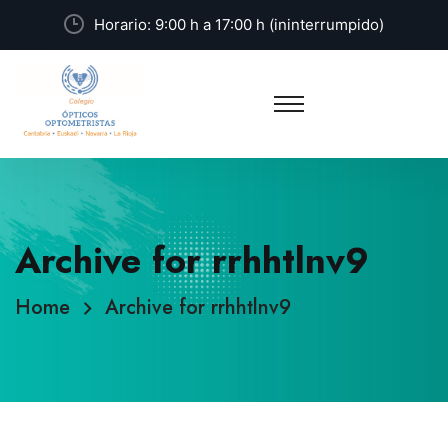
Horario: 9:00 h a 17:00 h (ininterrumpido)
Archive for rrhhtlnv9
Home
Archive for rrhhtlnv9