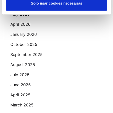
Solo usar cookies necesarias
June 2026
May 2026
April 2026
January 2026
October 2025
September 2025
August 2025
July 2025
June 2025
April 2025
March 2025