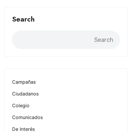
Search
Search
Campañas
Ciudadanos
Colegio
Comunicados
De Interés