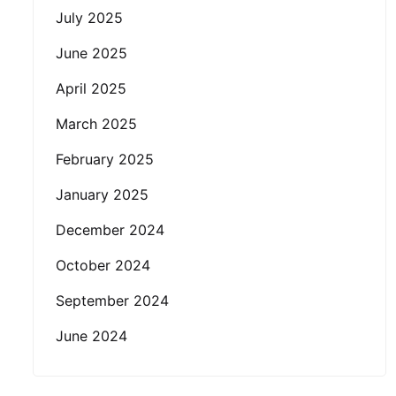
July 2025
June 2025
April 2025
March 2025
February 2025
January 2025
December 2024
October 2024
September 2024
June 2024