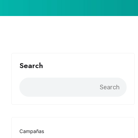
Search
Search
Campañas