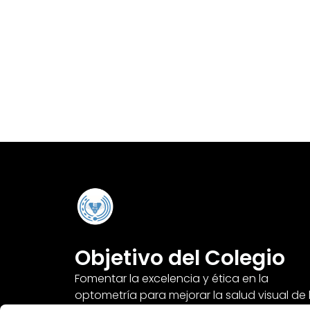
Objetivo del Colegio
Fomentar la excelencia y ética en la
optometría para mejorar la salud visual de 