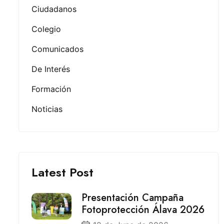
Ciudadanos
Colegio
Comunicados
De Interés
Formación
Noticias
Latest Post
Presentación Campaña
Fotoprotección Álava 2026