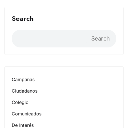
Search
Search
Campañas
Ciudadanos
Colegio
Comunicados
De Interés