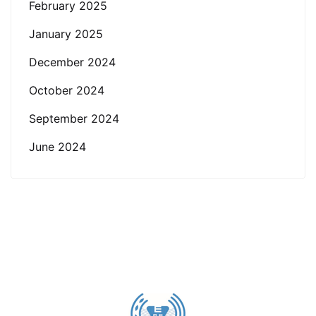
February 2025
January 2025
December 2024
October 2024
September 2024
June 2024