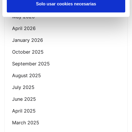
Solo usar cookies necesarias
June 2026
May 2026
April 2026
January 2026
October 2025
September 2025
August 2025
July 2025
June 2025
April 2025
March 2025