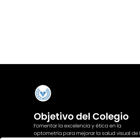
Objetivo del Colegio
Fomentar la excelencia y ética en la
optometría para mejorar la salud visual de 