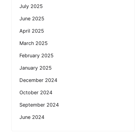
July 2025
June 2025
April 2025
March 2025
February 2025
January 2025
December 2024
October 2024
September 2024
June 2024