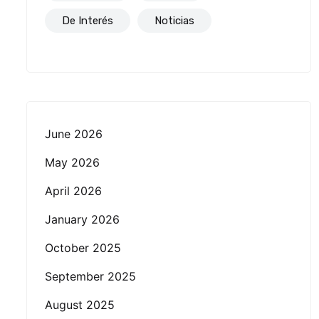
De Interés
Noticias
June 2026
May 2026
April 2026
January 2026
October 2025
September 2025
August 2025