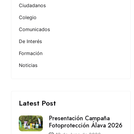
Ciudadanos
Colegio
Comunicados
De Interés
Formación
Noticias
Latest Post
Presentación Campaña
Fotoprotección Álava 2026