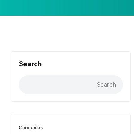
Search
Search
Campañas