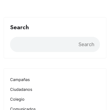
Search
Search
Campañas
Ciudadanos
Colegio
Comunicados