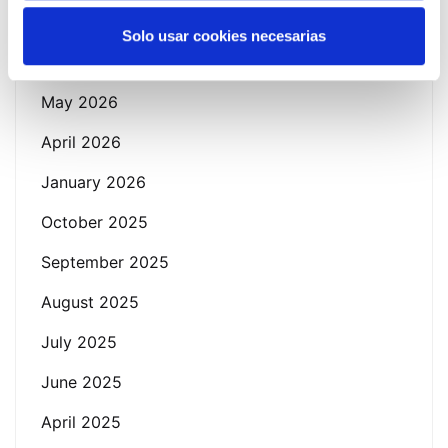
Solo usar cookies necesarias
June 2026
May 2026
April 2026
January 2026
October 2025
September 2025
August 2025
July 2025
June 2025
April 2025