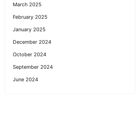
March 2025
February 2025
January 2025
December 2024
October 2024
September 2024
June 2024