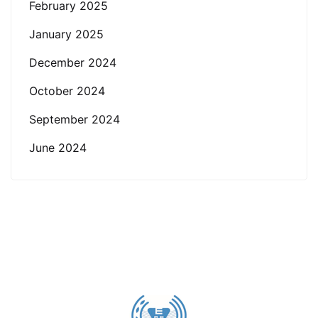
February 2025
January 2025
December 2024
October 2024
September 2024
June 2024