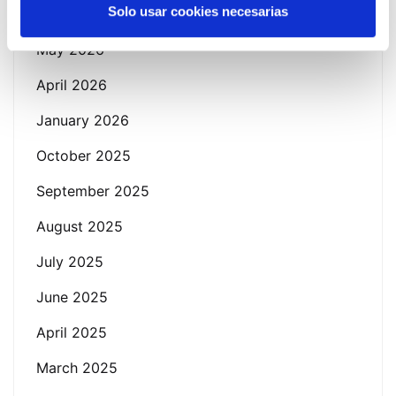
Solo usar cookies necesarias
June 2026
May 2026
April 2026
January 2026
October 2025
September 2025
August 2025
July 2025
June 2025
April 2025
March 2025