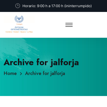
Horario: 9:00 h a 17:00 h (ininterrumpido)
Archive for jalforja
Home
Archive for jalforja