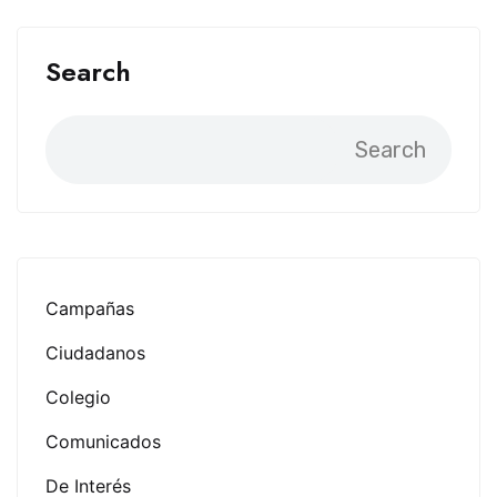
Search
Search
Campañas
Ciudadanos
Colegio
Comunicados
De Interés