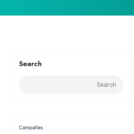
Search
Search
Campañas