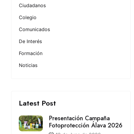
Ciudadanos
Colegio
Comunicados
De Interés
Formación
Noticias
Latest Post
Presentación Campaña
Fotoprotección Álava 2026