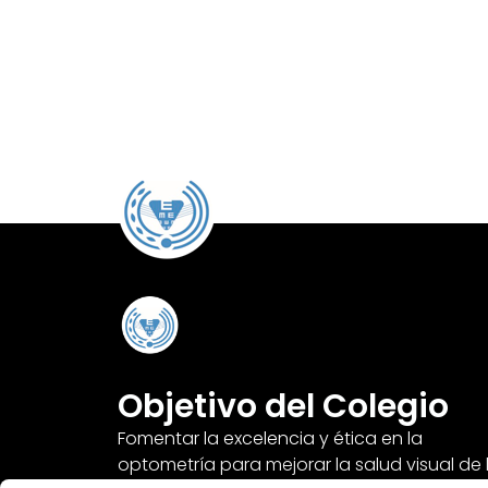
Objetivo del Colegio
Fomentar la excelencia y ética en la
optometría para mejorar la salud visual de 