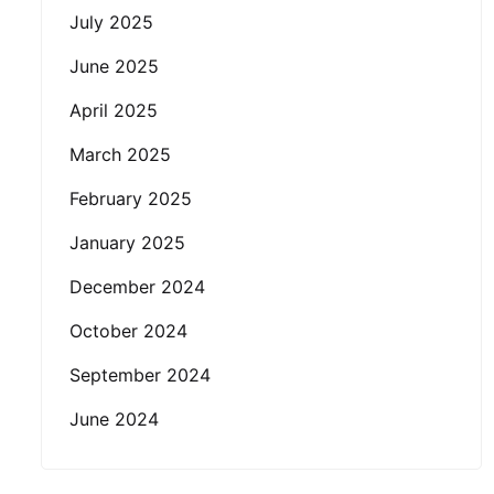
July 2025
June 2025
April 2025
March 2025
February 2025
January 2025
December 2024
October 2024
September 2024
June 2024