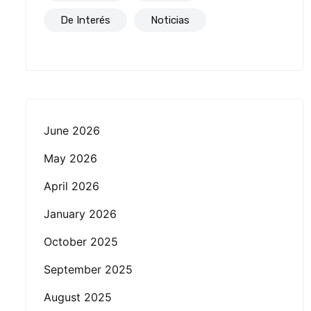
De Interés
Noticias
June 2026
May 2026
April 2026
January 2026
October 2025
September 2025
August 2025