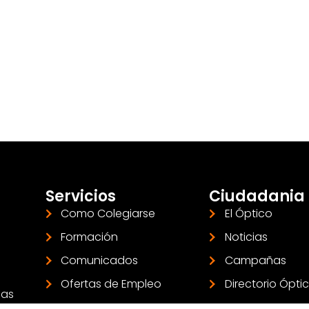
Servicios
Ciudadania
Como Colegiarse
El Óptico
Formación
Noticias
Comunicados
Campañas
Ofertas de Empleo
Directorio Ópti
las