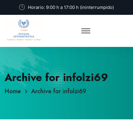
Horario: 9:00 h a 17:00 h (ininterrumpido)
Archive for infolzi69
Home
Archive for infolzi69