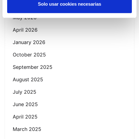
Solo usar cookies necesarias
June 2026
May 2026
April 2026
January 2026
October 2025
September 2025
August 2025
July 2025
June 2025
April 2025
March 2025