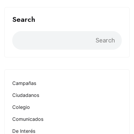
Search
Search
Campañas
Ciudadanos
Colegio
Comunicados
De Interés