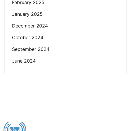
February 2025
January 2025
December 2024
October 2024
September 2024
June 2024