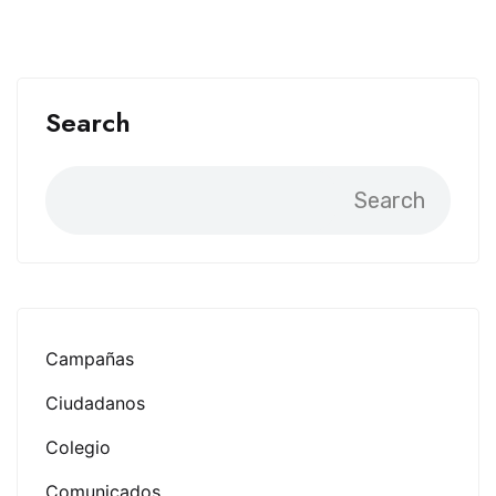
Search
Search
Campañas
Ciudadanos
Colegio
Comunicados