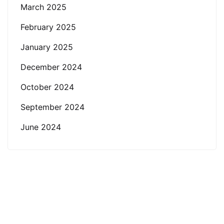
March 2025
February 2025
January 2025
December 2024
October 2024
September 2024
June 2024