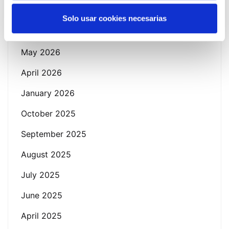
Solo usar cookies necesarias
June 2026
May 2026
April 2026
January 2026
October 2025
September 2025
August 2025
July 2025
June 2025
April 2025