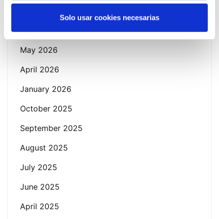
Solo usar cookies necesarias
June 2026
May 2026
April 2026
January 2026
October 2025
September 2025
August 2025
July 2025
June 2025
April 2025