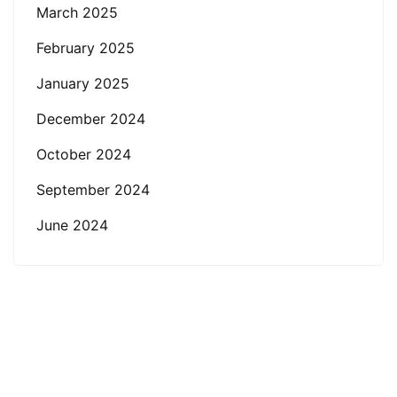
March 2025
February 2025
January 2025
December 2024
October 2024
September 2024
June 2024