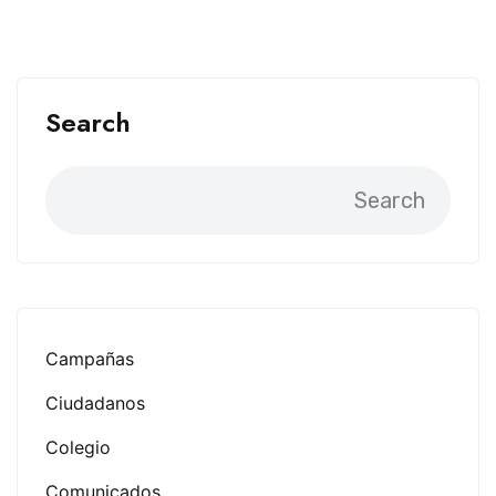
Search
Search
Campañas
Ciudadanos
Colegio
Comunicados