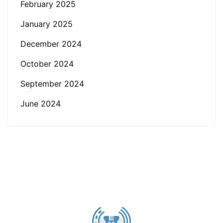
February 2025
January 2025
December 2024
October 2024
September 2024
June 2024