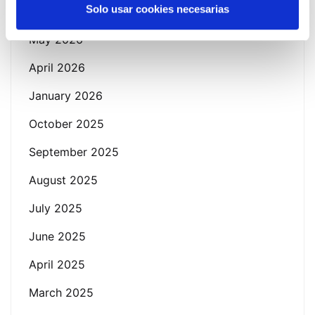
Solo usar cookies necesarias
June 2026
May 2026
April 2026
January 2026
October 2025
September 2025
August 2025
July 2025
June 2025
April 2025
March 2025