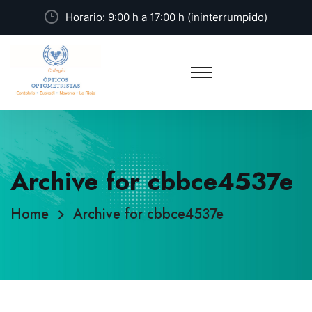
Horario: 9:00 h a 17:00 h (ininterrumpido)
Archive for cbbce4537e
Home
Archive for cbbce4537e