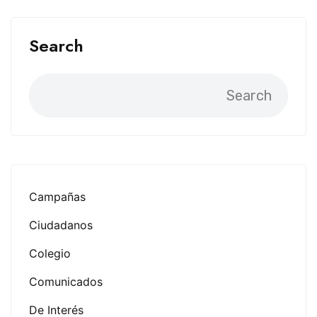
Search
Search
Campañas
Ciudadanos
Colegio
Comunicados
De Interés