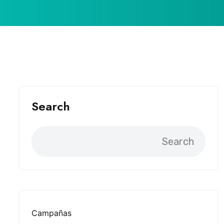
Search
Search
Campañas