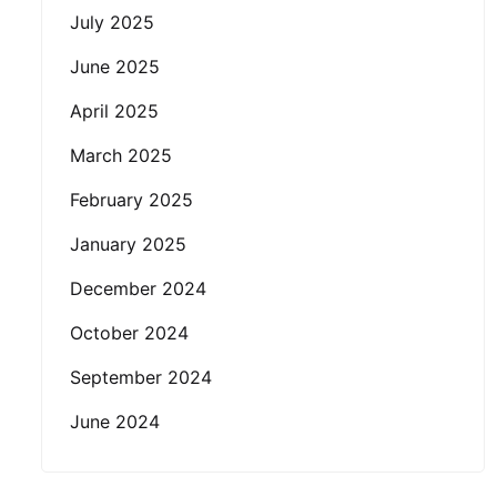
July 2025
June 2025
April 2025
March 2025
February 2025
January 2025
December 2024
October 2024
September 2024
June 2024