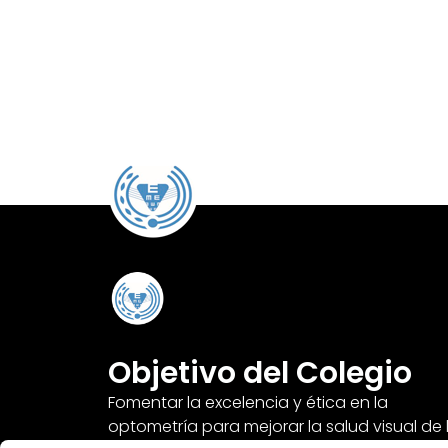
Objetivo del Colegio
Fomentar la excelencia y ética en la
optometría para mejorar la salud visual de 