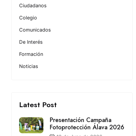
Ciudadanos
Colegio
Comunicados
De Interés
Formación
Noticias
Latest Post
Presentación Campaña
Fotoprotección Álava 2026