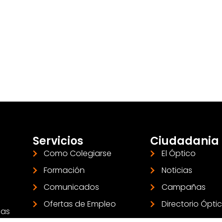
Servicios
Ciudadania
Como Colegiarse
El Óptico
Formación
Noticias
Comunicados
Campañas
Ofertas de Empleo
Directorio Ópti
las