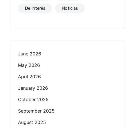
De Interés
Noticias
June 2026
May 2026
April 2026
January 2026
October 2025
September 2025
August 2025