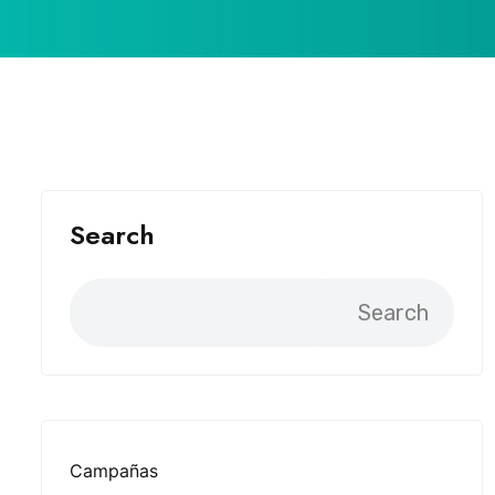
Search
Search
Campañas