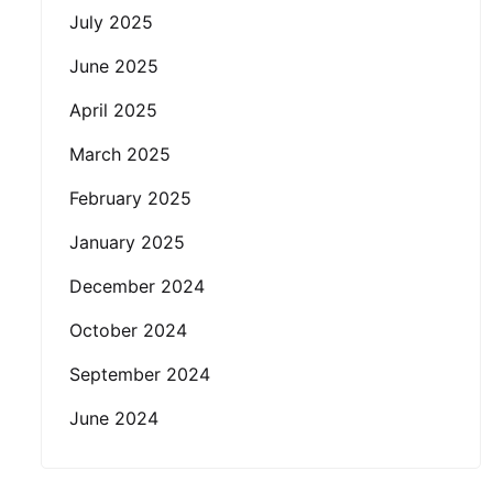
July 2025
June 2025
April 2025
March 2025
February 2025
January 2025
December 2024
October 2024
September 2024
June 2024