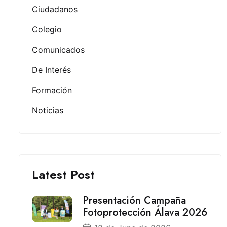
Ciudadanos
Colegio
Comunicados
De Interés
Formación
Noticias
Latest Post
Presentación Campaña
Fotoprotección Álava 2026