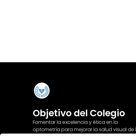
Objetivo del Colegio
Fomentar la excelencia y ética en la
optometría para mejorar la salud visual de 