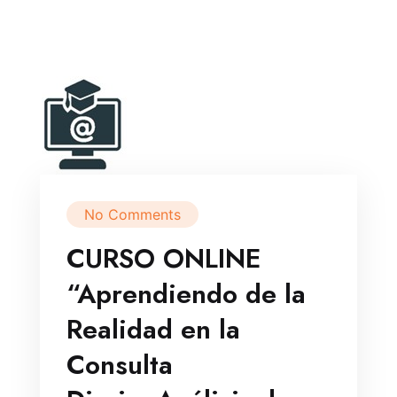
No Comments
CURSO ONLINE
“Aprendiendo de la
Realidad en la
Consulta