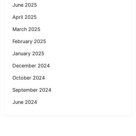
June 2025
April 2025
March 2025
February 2025
January 2025
December 2024
October 2024
September 2024
June 2024