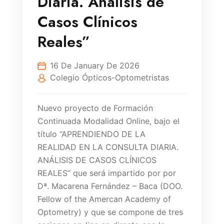
Diaria. Análisis de
Casos Clínicos
Reales”
16 De January De 2026
Colegio Ópticos-Optometristas
Nuevo proyecto de Formación
Continuada Modalidad Online, bajo el
título “APRENDIENDO DE LA
REALIDAD EN LA CONSULTA DIARIA.
ANÁLISIS DE CASOS CLÍNICOS
REALES” que será impartido por por
Dª. Macarena Fernández – Baca (DOO.
Fellow of the Amercan Academy of
Optometry) y que se compone de tres