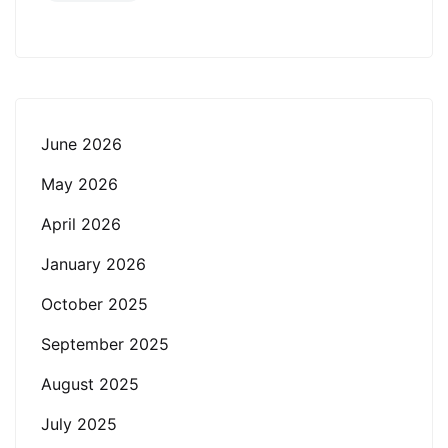
June 2026
May 2026
April 2026
January 2026
October 2025
September 2025
August 2025
July 2025