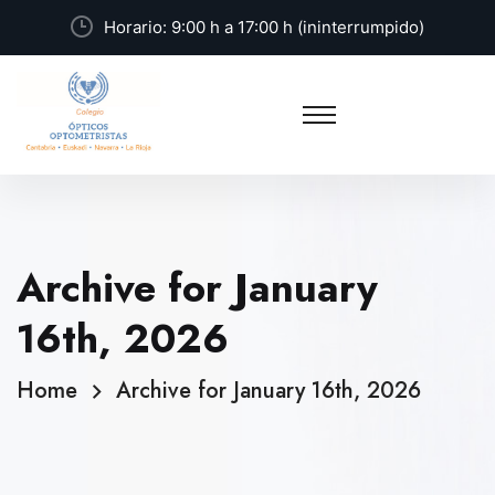
Horario: 9:00 h a 17:00 h (ininterrumpido)
Archive for January
16th, 2026
Home
Archive for January 16th, 2026