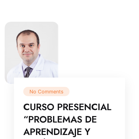
No Comments
CURSO PRESENCIAL
“PROBLEMAS DE
APRENDIZAJE Y