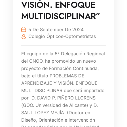
VISIÓN. ENFOQUE
MULTIDISCIPLINAR”
5 De September De 2024
Colegio Ópticos-Optometristas
El equipo de la 5ª Delegación Regional
del CNOO, ha promovido un nuevo
proyecto de Formación Continuada,
bajo el título PROBLEMAS DE
APRENDIZAJE Y VISIÓN. ENFOQUE
MULTIDISCIPLINAR que será impartido
por D. DAVID P. PIÑERO LLORENS
(GOO. Universidad de Alicante) y D.
SAUL LOPEZ MEJÍA (Doctor en
Diseño, Orientación e Intervención