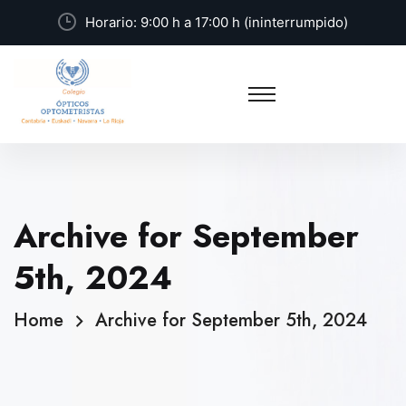
Horario: 9:00 h a 17:00 h (ininterrumpido)
Archive for September
5th, 2024
Home
Archive for September 5th, 2024