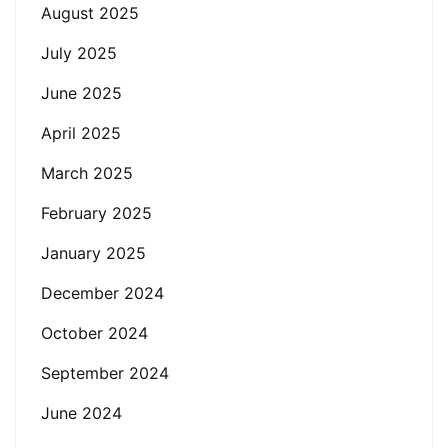
August 2025
July 2025
June 2025
April 2025
March 2025
February 2025
January 2025
December 2024
October 2024
September 2024
June 2024