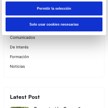
Campañas
Permitir la selección
Ciudadanos
Solo usar cookies necesarias
Colegio
Comunicados
De Interés
Formación
Noticias
Latest Post