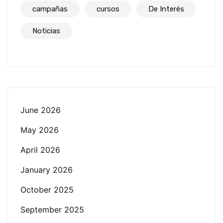
campañas
cursos
De Interés
Noticias
June 2026
May 2026
April 2026
January 2026
October 2025
September 2025