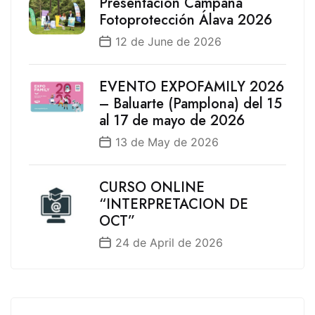
Presentación Campaña
Fotoprotección Álava 2026
12 de June de 2026
EVENTO EXPOFAMILY 2026
– Baluarte (Pamplona) del 15
al 17 de mayo de 2026
13 de May de 2026
CURSO ONLINE
“INTERPRETACION DE
OCT”
24 de April de 2026