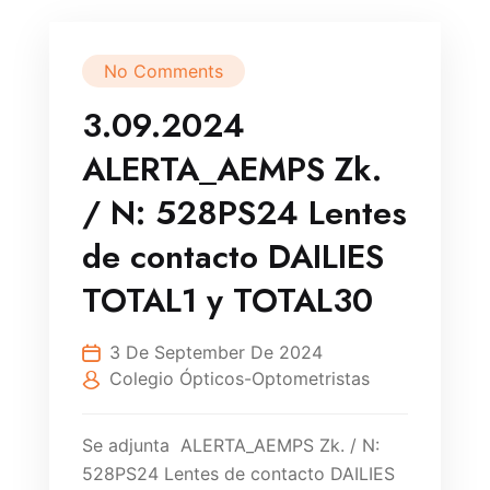
No Comments
3.09.2024
ALERTA_AEMPS Zk.
/ N: 528PS24 Lentes
de contacto DAILIES
TOTAL1 y TOTAL30
3 De September De 2024
Colegio Ópticos-Optometristas
Se adjunta ALERTA_AEMPS Zk. / N:
528PS24 Lentes de contacto DAILIES