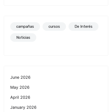
campañas
cursos
De Interés
Noticias
June 2026
May 2026
April 2026
January 2026