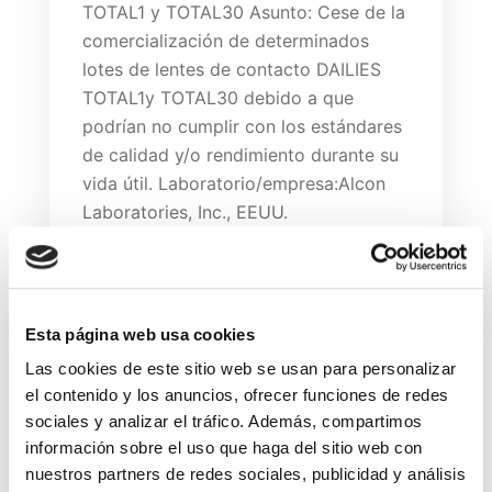
TOTAL1 y TOTAL30 Asunto: Cese de la
comercialización de determinados
lotes de lentes de contacto DAILIES
TOTAL1y TOTAL30 debido a que
podrían no cumplir con los estándares
de calidad y/o rendimiento durante su
vida útil. Laboratorio/empresa:Alcon
Laboratories, Inc., EEUU.
Read More
Esta página web usa cookies
Las cookies de este sitio web se usan para personalizar
Search
el contenido y los anuncios, ofrecer funciones de redes
sociales y analizar el tráfico. Además, compartimos
información sobre el uso que haga del sitio web con
Search
nuestros partners de redes sociales, publicidad y análisis