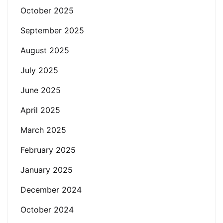
October 2025
September 2025
August 2025
July 2025
June 2025
April 2025
March 2025
February 2025
January 2025
December 2024
October 2024