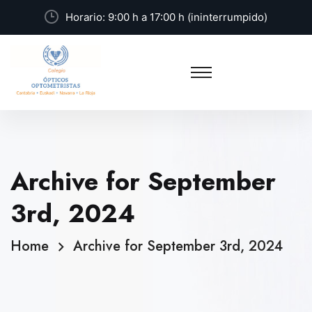
Horario: 9:00 h a 17:00 h (ininterrumpido)
Archive for September
3rd, 2024
Home
Archive for September 3rd, 2024