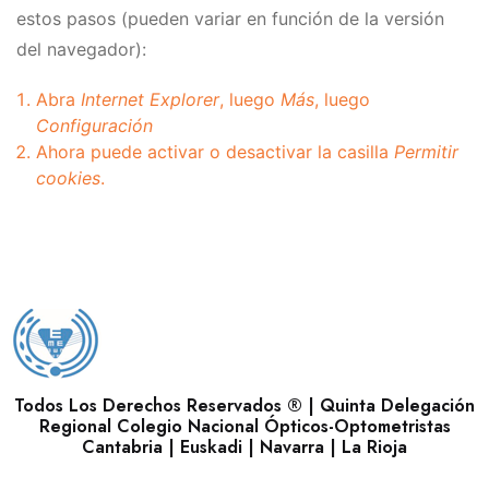
estos pasos (pueden variar en función de la versión
del navegador):
Abra
Internet Explorer
, luego
Más
, luego
Configuración
Ahora puede activar o desactivar la casilla
Permitir
cookies
.
Todos Los Derechos Reservados ® | Quinta Delegación
Regional Colegio Nacional Ópticos-Optometristas
Cantabria | Euskadi | Navarra | La Rioja
Descubre nuestra
Politica de Cookies