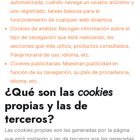
automatizada, cuándo navega un usuario anónimo y
uno registrado, tareas básicas para el
funcionamiento de cualquier web dinámica.
Cookies
de análisis: Recogen información sobre el
tipo de navegación que está realizando, las
secciones que más utiliza, productos consultados,
franja horaria de uso, idioma, etc.
Cookies
publicitarias: Muestran publicidad en
función de su navegación, su país de procedencia,
idioma, etc.
¿Qué son las
cookies
propias y las de
terceros?
Las
cookies propias
son las generadas por la página
que está visitando y las
de terceros
son las generadas