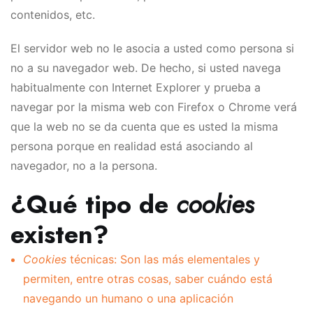
contenidos, etc.
El servidor web no le asocia a usted como persona si
no a su navegador web. De hecho, si usted navega
habitualmente con Internet Explorer y prueba a
navegar por la misma web con Firefox o Chrome verá
que la web no se da cuenta que es usted la misma
persona porque en realidad está asociando al
navegador, no a la persona.
¿Qué tipo de
cookies
existen?
Cookies
técnicas: Son las más elementales y
permiten, entre otras cosas, saber cuándo está
navegando un humano o una aplicación