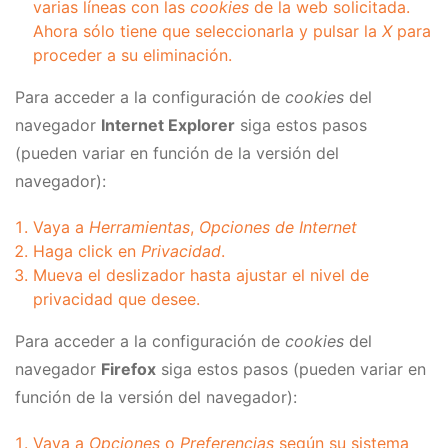
varias líneas con las
cookies
de la web solicitada.
Ahora sólo tiene que seleccionarla y pulsar la
X
para
proceder a su eliminación.
Para acceder a la configuración de
cookies
del
navegador
Internet Explorer
siga estos pasos
(pueden variar en función de la versión del
navegador):
Vaya a
Herramientas
,
Opciones de Internet
Haga click en
Privacidad
.
Mueva el deslizador hasta ajustar el nivel de
privacidad que desee.
Para acceder a la configuración de
cookies
del
navegador
Firefox
siga estos pasos (pueden variar en
función de la versión del navegador):
Vaya a
Opciones
o
Preferencias
según su sistema