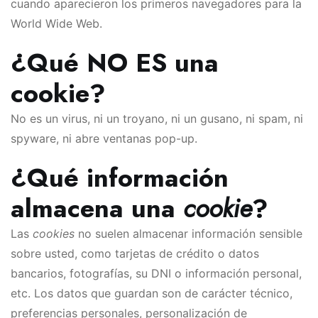
cuando aparecieron los primeros navegadores para la
World Wide Web.
¿Qué NO ES una
cookie?
No es un virus, ni un troyano, ni un gusano, ni spam, ni
spyware, ni abre ventanas pop-up.
¿Qué información
almacena una
cookie
?
Las
cookies
no suelen almacenar información sensible
sobre usted, como tarjetas de crédito o datos
bancarios, fotografías, su DNI o información personal,
etc. Los datos que guardan son de carácter técnico,
preferencias personales, personalización de