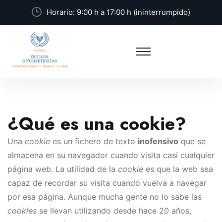
Horario: 9:00 h a 17:00 h (ininterrumpido)
¿Qué es una cookie?
Una
cookie
es un fichero de texto
inofensivo
que se
almacena en su navegador cuando visita casi cualquier
página web. La utilidad de la
cookie
es que la web sea
capaz de recordar su visita cuando vuelva a navegar
por esa página. Aunque mucha gente no lo sabe las
cookies
se llevan utilizando desde hace 20 años,