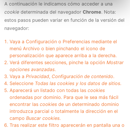
A continuación le indicamos cómo acceder a una
cookie
determinada del navegador
Chrome
. Nota:
estos pasos pueden variar en función de la versión del
navegador:
Vaya a Configuración o Preferencias mediante el
menú Archivo o bien pinchando el icono de
personalización que aparece arriba a la derecha.
Verá diferentes secciones, pinche la opción
Mostrar
opciones avanzadas
.
Vaya a
Privacidad
,
Configuración de contenido
.
Seleccione
Todas las
cookies
y los datos de sitios
.
Aparecerá un listado con todas las
cookies
ordenadas por dominio. Para que le sea más fácil
encontrar las
cookies
de un determinado dominio
introduzca parcial o totalmente la dirección en el
campo
Buscar cookies
.
Tras realizar este filtro aparecerán en pantalla una o