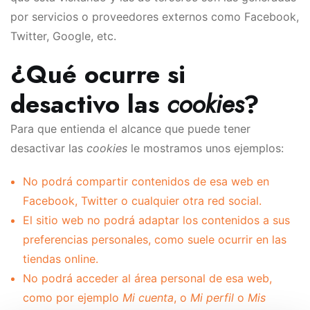
por servicios o proveedores externos como Facebook,
Twitter, Google, etc.
¿Qué ocurre si
desactivo las
cookies
?
Para que entienda el alcance que puede tener
desactivar las
cookies
le mostramos unos ejemplos:
No podrá compartir contenidos de esa web en
Facebook, Twitter o cualquier otra red social.
El sitio web no podrá adaptar los contenidos a sus
preferencias personales, como suele ocurrir en las
tiendas online.
No podrá acceder al área personal de esa web,
como por ejemplo
Mi cuenta
, o
Mi perfil
o
Mis