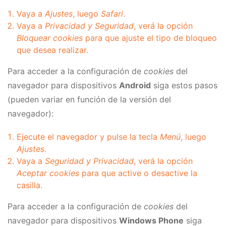
Vaya a
Ajustes
, luego
Safari
.
Vaya a
Privacidad y Seguridad
, verá la opción
Bloquear cookies
para que ajuste el tipo de bloqueo
que desea realizar.
Para acceder a la configuración de
cookies
del
navegador para dispositivos
Android
siga estos pasos
(pueden variar en función de la versión del
navegador):
Ejecute el navegador y pulse la tecla
Menú
, luego
Ajustes
.
Vaya a
Seguridad y Privacidad
, verá la opción
Aceptar cookies
para que active o desactive la
casilla.
Para acceder a la configuración de
cookies
del
navegador para dispositivos
Windows Phone
siga