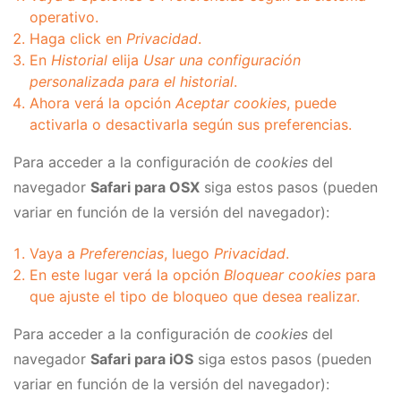
operativo.
Haga click en
Privacidad
.
En
Historial
elija
Usar una configuración
personalizada para el historial
.
Ahora verá la opción
Aceptar cookies
, puede
activarla o desactivarla según sus preferencias.
Para acceder a la configuración de
cookies
del
navegador
Safari para OSX
siga estos pasos (pueden
variar en función de la versión del navegador):
Vaya a
Preferencias
, luego
Privacidad
.
En este lugar verá la opción
Bloquear cookies
para
que ajuste el tipo de bloqueo que desea realizar.
Para acceder a la configuración de
cookies
del
navegador
Safari para iOS
siga estos pasos (pueden
variar en función de la versión del navegador):