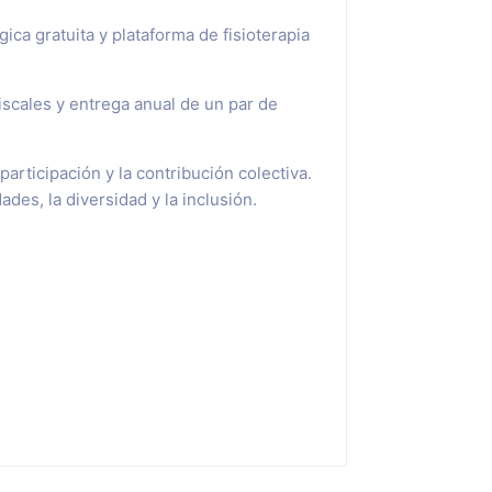
ica gratuita y plataforma de fisioterapia
iscales y entrega anual de un par de
rticipación y la contribución colectiva.
es, la diversidad y la inclusión.